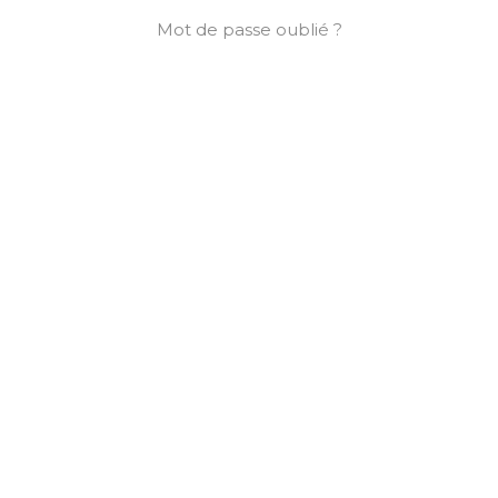
Mot de passe oublié ?